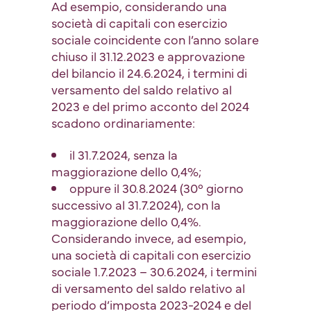
Ad esempio, considerando una
società di capitali con esercizio
sociale coincidente con l’anno solare
chiuso il 31.12.2023 e approvazione
del bilancio il 24.6.2024, i termini di
versamento del saldo relativo al
2023 e del primo acconto del 2024
scadono ordinariamente:
il 31.7.2024, senza la
maggiorazione dello 0,4%;
oppure il 30.8.2024 (30° giorno
successivo al 31.7.2024), con la
maggiorazione dello 0,4%.
Considerando invece, ad esempio,
una società di capitali con esercizio
sociale 1.7.2023 – 30.6.2024, i termini
di versamento del saldo relativo al
periodo d’imposta 2023-2024 e del