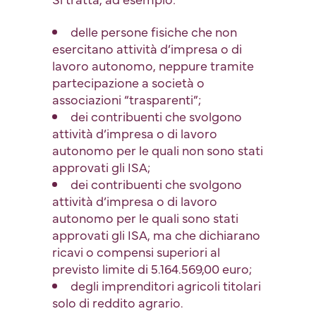
delle persone fisiche che non
esercitano attività d’impresa o di
lavoro autonomo, neppure tramite
partecipazione a società o
associazioni “trasparenti”;
dei contribuenti che svolgono
attività d’impresa o di lavoro
autonomo per le quali non sono stati
approvati gli ISA;
dei contribuenti che svolgono
attività d’impresa o di lavoro
autonomo per le quali sono stati
approvati gli ISA, ma che dichiarano
ricavi o compensi superiori al
previsto limite di 5.164.569,00 euro;
degli imprenditori agricoli titolari
solo di reddito agrario.