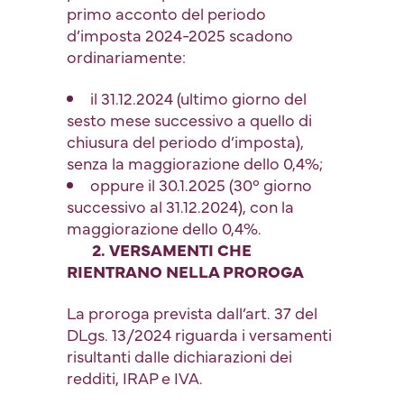
primo acconto del periodo
d’imposta 2024-2025 scadono
ordinariamente:
il 31.12.2024 (ultimo giorno del
sesto mese successivo a quello di
chiusura del periodo d’imposta),
senza la maggiorazione dello 0,4%;
oppure il 30.1.2025 (30° giorno
successivo al 31.12.2024), con la
maggiorazione dello 0,4%.
2. VERSAMENTI CHE
RIENTRANO NELLA PROROGA
La proroga prevista dall’art. 37 del
DLgs. 13/2024 riguarda i versamenti
risultanti dalle dichiarazioni dei
redditi, IRAP e IVA.