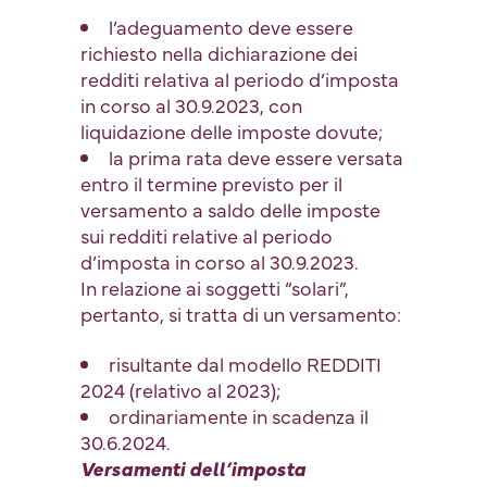
l’adeguamento deve essere
richiesto nella dichiarazione dei
redditi relativa al periodo d’imposta
in corso al 30.9.2023, con
liquidazione delle imposte dovute;
la prima rata deve essere versata
entro il termine previsto per il
versamento a saldo delle imposte
sui redditi relative al periodo
d’imposta in corso al 30.9.2023.
In relazione ai soggetti “solari”,
pertanto, si tratta di un versamento:
risultante dal modello REDDITI
2024 (relativo al 2023);
ordinariamente in scadenza il
30.6.2024.
Versamenti dell’imposta