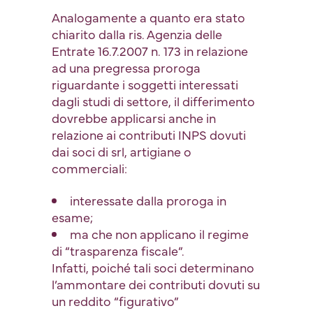
Analogamente a quanto era stato
chiarito dalla ris. Agenzia delle
Entrate 16.7.2007 n. 173 in relazione
ad una pregressa proroga
riguardante i soggetti interessati
dagli studi di settore, il differimento
dovrebbe applicarsi anche in
relazione ai contributi INPS dovuti
dai soci di srl, artigiane o
commerciali:
interessate dalla proroga in
esame;
ma che non applicano il regime
di “trasparenza fiscale”.
Infatti, poiché tali soci determinano
l’ammontare dei contributi dovuti su
un reddito “figurativo”