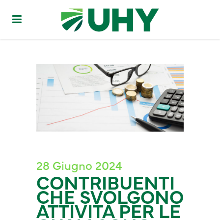
28 Giugno 2024
CONTRIBUENTI
CHE SVOLGONO
ATTIVITÀ PER LE