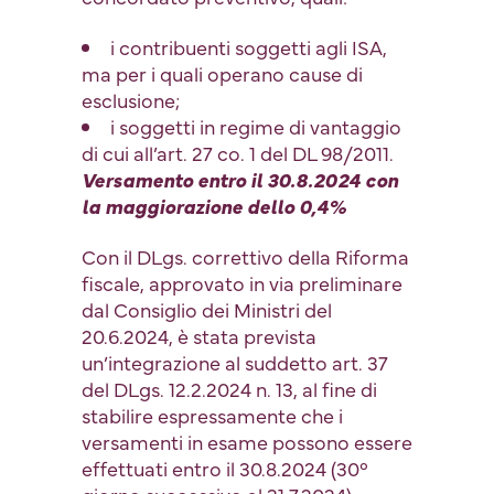
i contribuenti soggetti agli ISA,
ma per i quali operano cause di
esclusione;
i soggetti in regime di vantaggio
di cui all’art. 27 co. 1 del DL 98/2011.
Versamento entro il 30.8.2024 con
la maggiorazione dello 0,4%
Con il DLgs. correttivo della Riforma
fiscale, approvato in via preliminare
dal Consiglio dei Ministri del
20.6.2024, è stata prevista
un’integrazione al suddetto art. 37
del DLgs. 12.2.2024 n. 13, al fine di
stabilire espressamente che i
versamenti in esame possono essere
effettuati entro il 30.8.2024 (30°