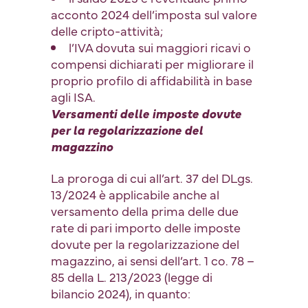
acconto 2024 dell’imposta sul valore
delle cripto-attività;
l’IVA dovuta sui maggiori ricavi o
compensi dichiarati per migliorare il
proprio profilo di affidabilità in base
agli ISA.
Versamenti delle imposte dovute
per la regolarizzazione del
magazzino
La proroga di cui all’art. 37 del DLgs.
13/2024 è applicabile anche al
versamento della prima delle due
rate di pari importo delle imposte
dovute per la regolarizzazione del
magazzino, ai sensi dell’art. 1 co. 78 –
85 della L. 213/2023 (legge di
bilancio 2024), in quanto: