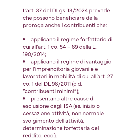
L’art. 37 del DLgs. 13/2024 prevede
che possono beneficiare della
proroga anche i contribuenti che:
applicano il regime forfettario di
cui all’art. 1 co. 54 – 89 della L.
190/2014;
applicano il regime di vantaggio
per l’imprenditoria giovanile e
lavoratori in mobilità di cui all’art. 27
co. 1 del DL 98/2011 (c.d.
“contribuenti minimi”);
presentano altre cause di
esclusione dagli ISA (es. inizio o
cessazione attività, non normale
svolgimento dell’attività,
determinazione forfettaria del
reddito, ecc.).