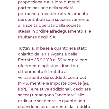
proporzionale alla loro quota di
partecipazione nella società,
potranno procedere al versamento
dei contributi solo successivamente
alla scelta operata dalla società
stessa in ordine all’adeguamento alle
risultanze degli ISA.
Tuttavia, in base a quanto era stato
chiarito dalla ris. Agenzia delle
Entrate 25.9.2013 n. 59 sempre con
riferimento agli studi di settore, il
differimento è limitato al
versamento dei suddetti contributi
INPS, mentre le imposte dovute (es.
IRPEF e relative addizionali, cedolare
secca) rimangono “ancorate” alle
ordinarie scadenze, in quanto non
dipendono direttamente dal reddito