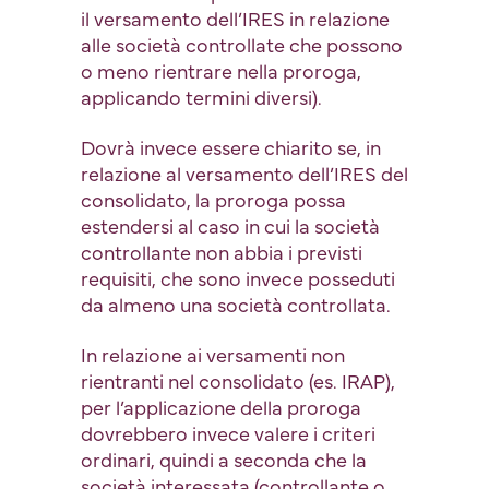
il versamento dell’IRES in relazione
alle società controllate che possono
o meno rientrare nella proroga,
applicando termini diversi).
Dovrà invece essere chiarito se, in
relazione al versamento dell’IRES del
consolidato, la proroga possa
estendersi al caso in cui la società
controllante non abbia i previsti
requisiti, che sono invece posseduti
da almeno una società controllata.
In relazione ai versamenti non
rientranti nel consolidato (es. IRAP),
per l’applicazione della proroga
dovrebbero invece valere i criteri
ordinari, quindi a seconda che la
società interessata (controllante o