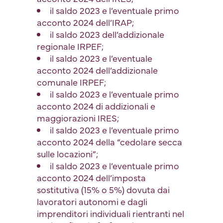
il saldo 2023 e l’eventuale primo
acconto 2024 dell’IRAP;
il saldo 2023 dell’addizionale
regionale IRPEF;
il saldo 2023 e l’eventuale
acconto 2024 dell’addizionale
comunale IRPEF;
il saldo 2023 e l’eventuale primo
acconto 2024 di addizionali e
maggiorazioni IRES;
il saldo 2023 e l’eventuale primo
acconto 2024 della “cedolare secca
sulle locazioni”;
il saldo 2023 e l’eventuale primo
acconto 2024 dell’imposta
sostitutiva (15% o 5%) dovuta dai
lavoratori autonomi e dagli
imprenditori individuali rientranti nel