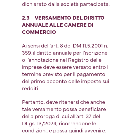
dichiarato dalla società partecipata.
2.3 VERSAMENTO DEL DIRITTO
ANNUALE ALLE CAMERE DI
COMMERCIO
Ai sensi dell’art. 8 del DM 11.5.2001 n.
359, il diritto annuale per l’iscrizione
o l’annotazione nel Registro delle
imprese deve essere versato entro il
termine previsto per il pagamento
del primo acconto delle imposte sui
redditi.
Pertanto, deve ritenersi che anche
tale versamento possa beneficiare
della proroga di cui all’art. 37 del
DLgs. 13/2024, ricorrendone le
condizioni, e possa quindi avvenire: