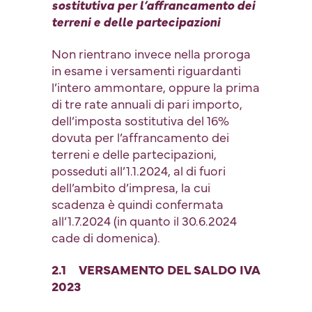
sostitutiva per l’affrancamento dei
terreni e delle partecipazioni
Non rientrano invece nella proroga
in esame i versamenti riguardanti
l’intero ammontare, oppure la prima
di tre rate annuali di pari importo,
dell’imposta sostitutiva del 16%
dovuta per l’affrancamento dei
terreni e delle partecipazioni,
posseduti all’1.1.2024, al di fuori
dell’ambito d’impresa, la cui
scadenza è quindi confermata
all’1.7.2024 (in quanto il 30.6.2024
cade di domenica).
2.1 VERSAMENTO DEL SALDO IVA
2023