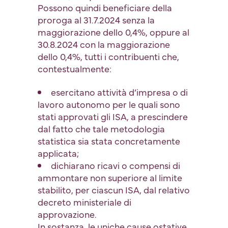
Possono quindi beneficiare della
proroga al 31.7.2024 senza la
maggiorazione dello 0,4%, oppure al
30.8.2024 con la maggiorazione
dello 0,4%, tutti i contribuenti che,
contestualmente:
esercitano attività d’impresa o di
lavoro autonomo per le quali sono
stati approvati gli ISA, a prescindere
dal fatto che tale metodologia
statistica sia stata concretamente
applicata;
dichiarano ricavi o compensi di
ammontare non superiore al limite
stabilito, per ciascun ISA, dal relativo
decreto ministeriale di
approvazione.
In sostanza, le uniche cause ostative