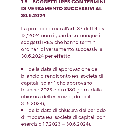
1.5 SOGGETTI IRES CON TERMINI
DI VERSAMENTO SUCCESSIVI AL
30.6.2024
La proroga di cui all’art. 37 del DLgs.
13/2024 non riguarda comunque i
soggetti IRES che hanno termini
ordinari di versamento successivi al
30.6.2024 per effetto:
della data di approvazione del
bilancio o rendiconto (es. società di
capitali “solari” che approvano il
bilancio 2023 entro 180 giorni dalla
chiusura dell’esercizio, dopo il
31.5.2024);
della data di chiusura del periodo
d’imposta (es. società di capitali con
esercizio 1.7.2023 – 30.6.2024).