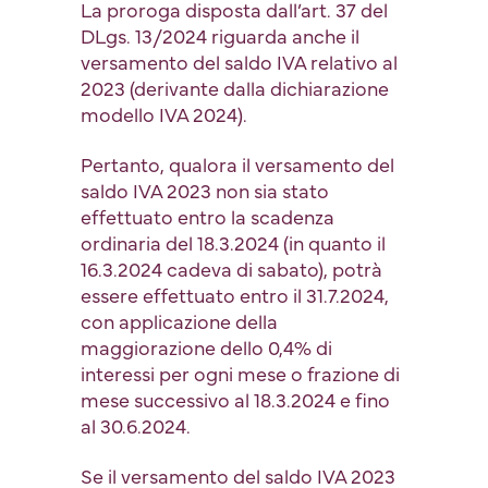
La proroga disposta dall’art. 37 del
DLgs. 13/2024 riguarda anche il
versamento del saldo IVA relativo al
2023 (derivante dalla dichiarazione
modello IVA 2024).
Pertanto, qualora il versamento del
saldo IVA 2023 non sia stato
effettuato entro la scadenza
ordinaria del 18.3.2024 (in quanto il
16.3.2024 cadeva di sabato), potrà
essere effettuato entro il 31.7.2024,
con applicazione della
maggiorazione dello 0,4% di
interessi per ogni mese o frazione di
mese successivo al 18.3.2024 e fino
al 30.6.2024.
Se il versamento del saldo IVA 2023