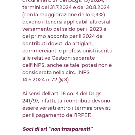
termini del 31.7.2024 e del 30.8.2024
(con la maggiorazione dello 0,4%)
devono ritenersi applicabili altresì al
versamento del saldo per il 2023 e
del primo acconto per il 2024 dei
contributi dovuti da artigiani,
commercianti e professionisti iscritti
alle relative Gestioni separate
dell’INPS, anche se tale ipotesi non è
considerata nella circ. INPS
14.6.2024 n. 72 (§ 3).
Ai sensi dell’art. 18 co. 4 del DLgs.
241/97, infatti, tali contributi devono
essere versati entro i termini previsti
per il pagamento dell’IRPEF.
Soci di srl “non trasparenti”