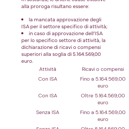
alla proroga risultano essere:
la mancata approvazione degli
ISA per il settore specifico di attività;
in caso di approvazione dell’ISA
per lo specifico settore di attività, la
dichiarazione di ricavi o compensi
superiori alla soglia di 5.164.569,00
euro.
Attività
Ricavi o compensi
Con ISA
Fino a 5.164.569,00
euro
Con ISA
Oltre 5.164.569,00
euro
Senza ISA
Fino a 5.164.569,00
euro