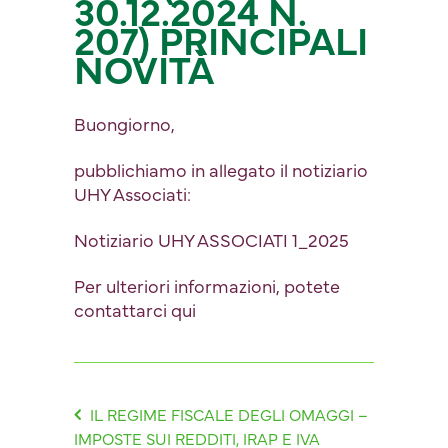
30.12.2024 N.
207) PRINCIPALI
NOVITÀ
Buongiorno,
pubblichiamo in allegato il notiziario
UHY Associati:
Notiziario UHY ASSOCIATI 1_2025
Per ulteriori informazioni, potete
contattarci
qui
IL REGIME FISCALE DEGLI OMAGGI –
IMPOSTE SUI REDDITI, IRAP E IVA