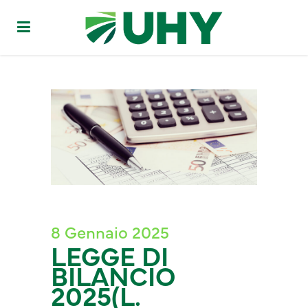
8 Gennaio 2025
LEGGE DI
BILANCIO
2025(L.