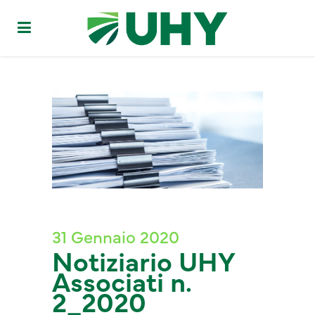
31 Gennaio 2020
Notiziario UHY
Associati n.
2_2020