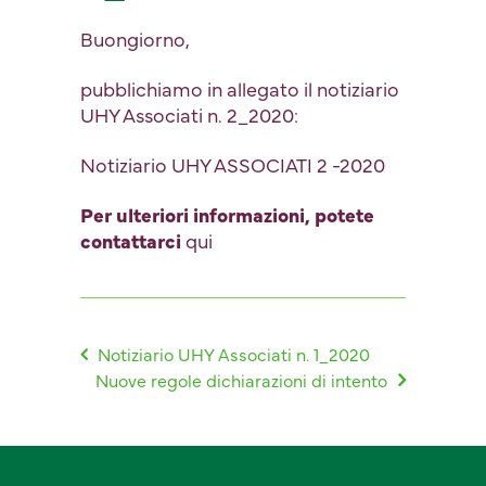
Buongiorno,
pubblichiamo in allegato il notiziario
UHY Associati n. 2_2020:
Notiziario UHY ASSOCIATI 2 -2020
Per ulteriori informazioni, potete
contattarci
qui
Notiziario UHY Associati n. 1_2020
Nuove regole dichiarazioni di intento