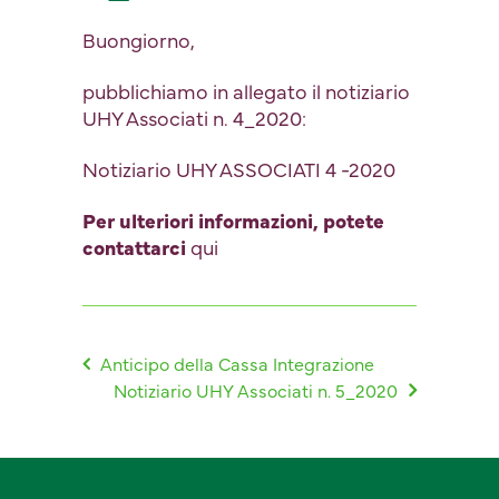
Buongiorno,
pubblichiamo in allegato il notiziario
UHY Associati n. 4_2020:
Notiziario UHY ASSOCIATI 4 -2020
Per ulteriori informazioni, potete
contattarci
qui
Anticipo della Cassa Integrazione
Notiziario UHY Associati n. 5_2020