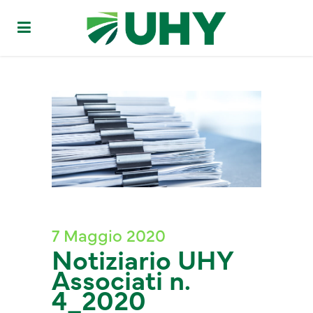
7 Maggio 2020
Notiziario UHY
Associati n.
4_2020