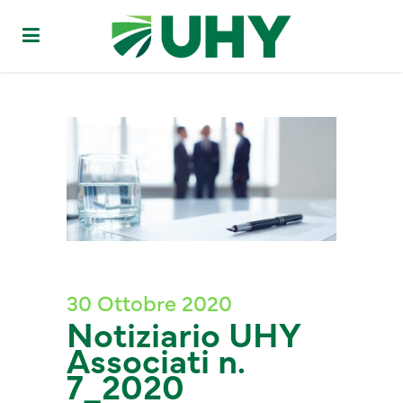
30 Ottobre 2020
Notiziario UHY
Associati n.
7_2020