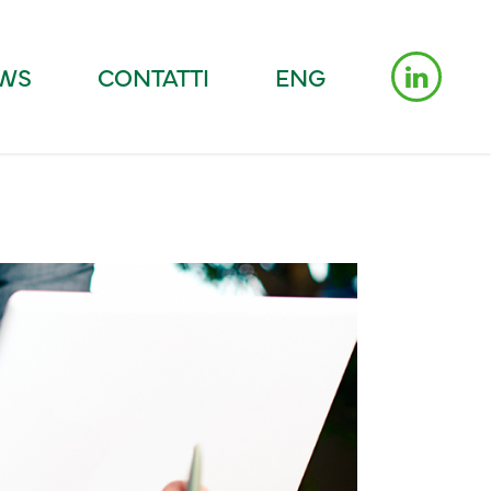
WS
CONTATTI
ENG