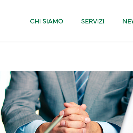
CHI SIAMO
SERVIZI
NE