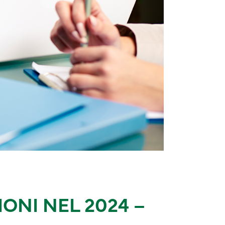
ONI NEL 2024 –