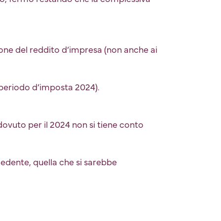
ione del reddito d’impresa (non anche ai
 periodo d’imposta 2024).
dovuto per il 2024 non si tiene conto
cedente, quella che si sarebbe