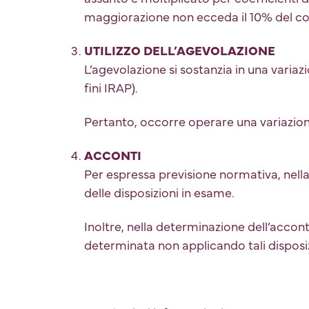
maggiorazione non ecceda il 10% del cos
UTILIZZO DELL’AGEVOLAZIONE
L’agevolazione si sostanzia in una varia
fini IRAP).
Pertanto, occorre operare una variazion
ACCONTI
Per espressa previsione normativa, nella
delle disposizioni in esame.
Inoltre, nella determinazione dell’accon
determinata non applicando tali disposiz