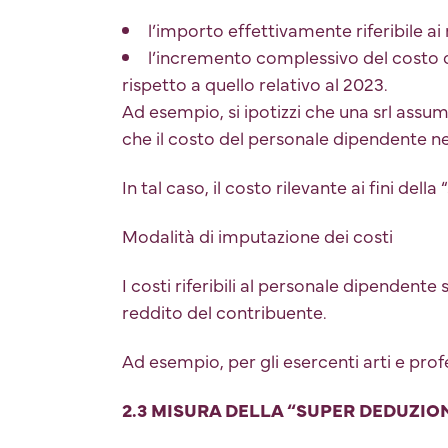
l’importo effettivamente riferibile ai 
l’incremento complessivo del costo 
rispetto a quello relativo al 2023.
Ad esempio, si ipotizzi che una srl ass
che il costo del personale dipendente 
In tal caso, il costo rilevante ai fini del
Modalità di imputazione dei costi
I costi riferibili al personale dipendent
reddito del contribuente.
Ad esempio, per gli esercenti arti e profes
2.3 MISURA DELLA “SUPER DEDUZIO