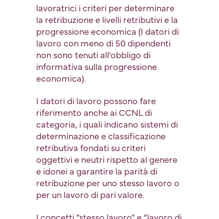
lavoratrici i criteri per determinare
la retribuzione e livelli retributivi e la
progressione economica (I datori di
lavoro con meno di 50 dipendenti
non sono tenuti all’obbligo di
informativa sulla progressione
economica).
I datori di lavoro possono fare
riferimento anche ai CCNL di
categoria, i quali indicano sistemi di
determinazione e classificazione
retributiva fondati su criteri
oggettivi e neutri rispetto al genere
e idonei a garantire la parità di
retribuzione per uno stesso lavoro o
per un lavoro di pari valore.
I concetti “stesso lavoro” e “lavoro di