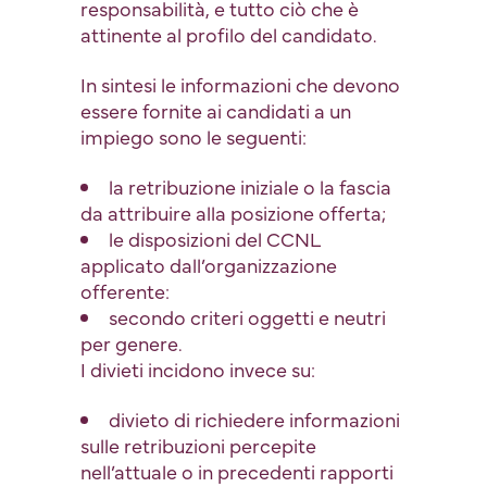
responsabilità, e tutto ciò che è
attinente al profilo del candidato.
In sintesi le informazioni che devono
essere fornite ai candidati a un
impiego sono le seguenti:
la retribuzione iniziale o la fascia
da attribuire alla posizione offerta;
le disposizioni del CCNL
applicato dall’organizzazione
offerente:
secondo criteri oggetti e neutri
per genere.
I divieti incidono invece su:
divieto di richiedere informazioni
sulle retribuzioni percepite
nell’attuale o in precedenti rapporti