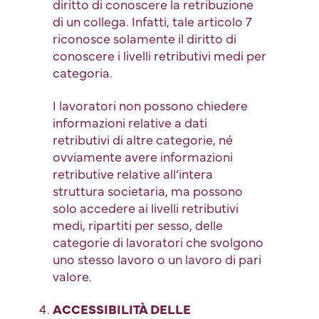
diritto di conoscere la retribuzione
di un collega. Infatti, tale articolo 7
riconosce solamente il diritto di
conoscere i livelli retributivi medi per
categoria.
I lavoratori non possono chiedere
informazioni relative a dati
retributivi di altre categorie, né
ovviamente avere informazioni
retributive relative all’intera
struttura societaria, ma possono
solo accedere ai livelli retributivi
medi, ripartiti per sesso, delle
categorie di lavoratori che svolgono
uno stesso lavoro o un lavoro di pari
valore.
ACCESSIBILITÀ DELLE