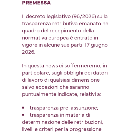
PREMESSA
Il decreto legislativo (96/2026) sulla
trasparenza retributiva emanato nel
quadro del recepimento della
normativa europea è entrato in
vigore in alcune sue parti il 7 giugno
2026.
In questa news ci soffermeremo, in
particolare, sugli obblighi dei datori
di lavoro di qualsiasi dimensione
salvo eccezioni che saranno
puntualmente indicate, relativi a:
trasparenza pre-assunzione;
trasparenza in materia di
determinazione delle retribuzioni,
livelli e criteri per la progressione