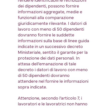
dei dipendenti, possono fornire
informazioni aggregate, medie e
funzionali alla comparazione
giuridicamente rilevante. I datori di
lavoro con meno di 50 dipendenti
dovranno fornire le suddette
informazioni sulla base di linee guida
indicate in un successivo decreto
Ministeriale, sentito il garante per la
protezione dei dati personali. In
attesa dell’emanazione di tale
decreto i datori di lavoro con meno
di 50 dipendenti dovranno
attendere nel fornire le informazioni
sopra indicate.
Attenzione, secondo l’articolo 7, i
lavoratori e le lavoratrici non hanno