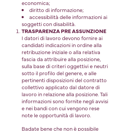
economica;
diritto di informazione;
accessibilità delle informazioni ai
soggetti con disabilità.
TRASPARENZA PRE ASSUNZIONE
I datori di lavoro devono fornire ai
candidati indicazioni in ordine alla
retribuzione iniziale o alla relativa
fascia da attribuire alla posizione,
sulla base di criteri oggettivi e neutri
sotto il profilo del genere, e alle
pertinenti disposizioni del contratto
collettivo applicato dal datore di
lavoro in relazione alla posizione. Tali
informazioni sono fornite negli avvisi
e nei bandi con cui vengono rese
note le opportunità di lavoro.
Badate bene che non è possibile