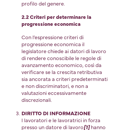
profilo del genere.
2.2 Criteri per determinare la
progressione economica
Con l’espressione criteri di
progressione economica il
legislatore chiede ai datori di lavoro
di rendere conoscibile le regole di
avanzamento economico, così da
verificare se la crescita retributiva
sia ancorata a criteri predeterminati
e non discriminatori, e non a
valutazioni eccessivamente
discrezionali.
DIRITTO DI INFORMAZIONE
I lavoratori e le lavoratrici in forza
presso un datore di lavoro
[1]
hanno