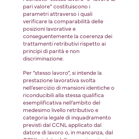
pari valore” costituiscono i
parametri attraverso i quali
verificare la comparabilità delle
posizioni lavorative e
conseguentemente la coerenza dei
trattamenti retributivi rispetto ai
principi di parità e non
discriminazione.
Per “stesso lavoro”, si intende la
prestazione lavorativa svolta
nell’esercizio di mansioni identiche o
riconducibili alla stessa qualifica
esemplificativa nell’ambito del
medesimo livello retributivo e
categoria legale di inquadramento
previsti dal CCNL applicato dal
datore di lavoro o, in mancanza, dal