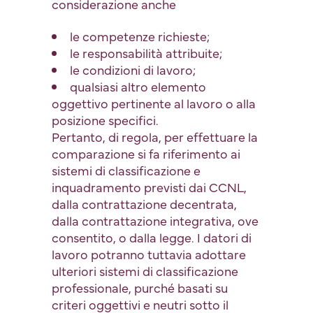
considerazione anche
le competenze richieste;
le responsabilità attribuite;
le condizioni di lavoro;
qualsiasi altro elemento
oggettivo pertinente al lavoro o alla
posizione specifici.
Pertanto, di regola, per effettuare la
comparazione si fa riferimento ai
sistemi di classificazione e
inquadramento previsti dai CCNL,
dalla contrattazione decentrata,
dalla contrattazione integrativa, ove
consentito, o dalla legge. I datori di
lavoro potranno tuttavia adottare
ulteriori sistemi di classificazione
professionale, purché basati su
criteri oggettivi e neutri sotto il