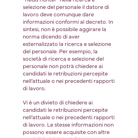
selezione del personale il datore di
lavoro deve comunque dare
informazioni conformi al decreto. In
sintesi, non è possibile aggirare la
norma dicendo di aver
esternalizzato la ricerca e selezione
del personale. Per esempio, la
società di ricerca e selezione del
personale non potrà chiedere ai
candidati le retribuzioni percepite
nell’attuale o nei precedenti rapporti
di lavoro.
Vi è un divieto di chiedere ai
candidati le retribuzioni percepite
nell’attuale o nei precedenti rapporti
di lavoro. Le stesse informazioni non
possono essere acquisite con altre