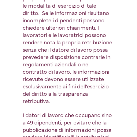
le modalità di esercizio di tale
diritto. Se le informazioni risultano
incomplete i dipendenti possono
chiedere ulteriori chiarimenti. I
lavoratori e le lavoratrici possono
rendere nota la propria retribuzione
senza che il datore di lavoro possa
prevedere disposizione contrarie in
regolamenti aziendali o nel
contratto di lavoro. le informazioni
ricevute devono essere utilizzate
esclusivamente ai fini dell’esercizio
del diritto alla trasparenza
retributiva.
I datori di lavoro che occupano sino
a 49 dipendenti, per evitare che la
pubblicazione di informazioni possa
rendere identificabili le retribuzioni