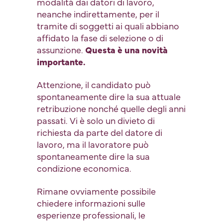
modalità dai datori di lavoro,
neanche indirettamente, per il
tramite di soggetti ai quali abbiano
affidato la fase di selezione o di
assunzione.
Questa è una novità
importante.
Attenzione, il candidato può
spontaneamente dire la sua attuale
retribuzione nonché quelle degli anni
passati. Vi è solo un divieto di
richiesta da parte del datore di
lavoro, ma il lavoratore può
spontaneamente dire la sua
condizione economica.
Rimane ovviamente possibile
chiedere informazioni sulle
esperienze professionali, le