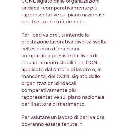
CCNL siglato dalle organizzazioni
sindacali comparativamente più
rappresentative sul piano nazionale
per il settore di riferimento.
Per “pari valore”, si intende la
prestazione lavorativa diversa svolta
nell’esercizio di mansioni
comparabili, previste dai livelli di
inquadramento stabiliti dal CCNL
applicato dal datore di lavoro o, in
mancanza, del CCNL siglato dalle
organizzazioni sindacali
comparativamente più
rappresentative sul piano nazionale
per il settore di riferimento.
Per valutare un lavoro di pari valore
dovranno essere tenute in