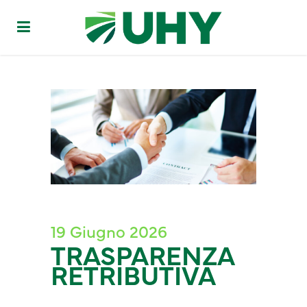
19 Giugno 2026
TRASPARENZA
RETRIBUTIVA