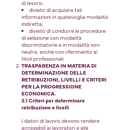
di lavoro;
divieto di acquisire tali
informazioni in qualsivoglia modalità
indiretta;
divieto di condurre le procedure
di selezione con modalità
discriminatorie e in modalità non
neutra, anche con riferimento ai
titoli professionali.
TRASPARENZA IN MATERIA DI
DETERMINAZIONE DELLE
RETRIBUZIONI, LIVELLI E CRITERI
PER LA PROGRESSIONE
ECONOMICA.
2.1 Criteri per determinare
retribuzione e livelli
I datori di lavoro devono rendere
accessibili ai lavoratori e alle