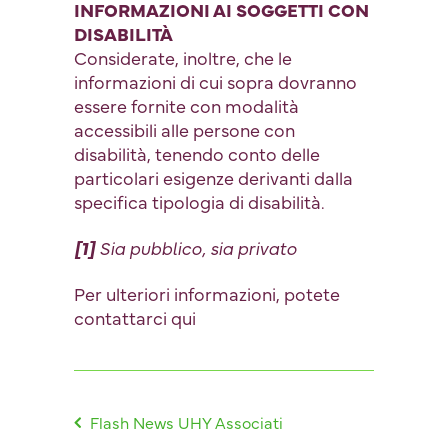
INFORMAZIONI AI SOGGETTI CON
DISABILITÀ
Considerate, inoltre, che le
informazioni di cui sopra dovranno
essere fornite con modalità
accessibili alle persone con
disabilità, tenendo conto delle
particolari esigenze derivanti dalla
specifica tipologia di disabilità.
[1]
Sia pubblico, sia privato
Per ulteriori informazioni, potete
contattarci
qui
Flash News UHY Associati