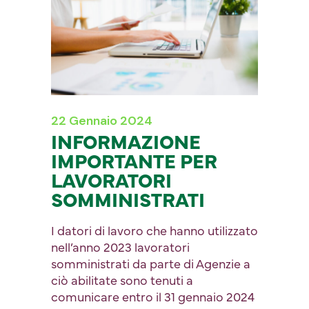
22 Gennaio 2024
INFORMAZIONE
IMPORTANTE PER
LAVORATORI
SOMMINISTRATI
I datori di lavoro che hanno utilizzato
nell’anno 2023 lavoratori
somministrati da parte di Agenzie a
ciò abilitate sono tenuti a
comunicare entro il 31 gennaio 2024