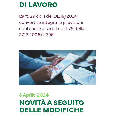
DI LAVORO
L’art. 29 co. 1 del DL 19/2024
convertito integra le previsioni
contenute all’art. 1 co. 1175 della L.
27.12.2006 n. 296
3 Aprile 2024
NOVITÀ A SEGUITO
DELLE MODIFICHE