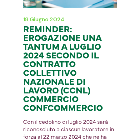
18 Giugno 2024
REMINDER:
EROGAZIONE UNA
TANTUM A LUGLIO
2024 SECONDO IL
CONTRATTO
COLLETTIVO
NAZIONALE DI
LAVORO (CCNL)
COMMERCIO
CONFCOMMERCIO
Con il cedolino di luglio 2024 sarà
riconosciuto a ciascun lavoratore in
forza al 22 marzo 2024 che ne ha