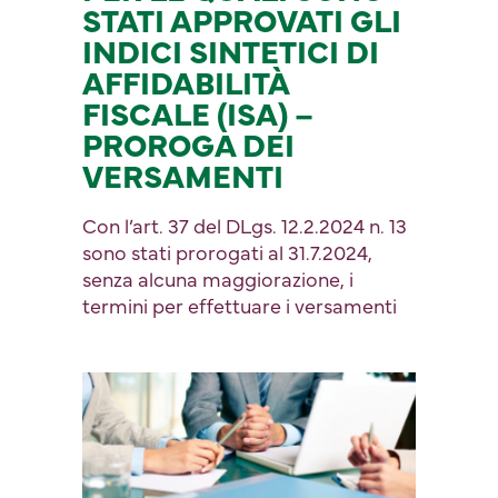
STATI APPROVATI GLI
INDICI SINTETICI DI
AFFIDABILITÀ
FISCALE (ISA) –
PROROGA DEI
VERSAMENTI
Con l’art. 37 del DLgs. 12.2.2024 n. 13
sono stati prorogati al 31.7.2024,
senza alcuna maggiorazione, i
termini per effettuare i versamenti