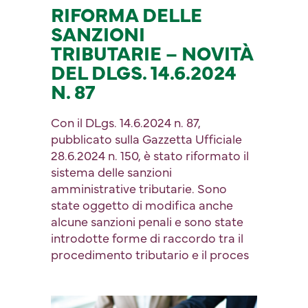
RIFORMA DELLE
SANZIONI
TRIBUTARIE – NOVITÀ
DEL DLGS. 14.6.2024
N. 87
Con il DLgs. 14.6.2024 n. 87,
pubblicato sulla Gazzetta Ufficiale
28.6.2024 n. 150, è stato riformato il
sistema delle sanzioni
amministrative tributarie. Sono
state oggetto di modifica anche
alcune sanzioni penali e sono state
introdotte forme di raccordo tra il
procedimento tributario e il proces