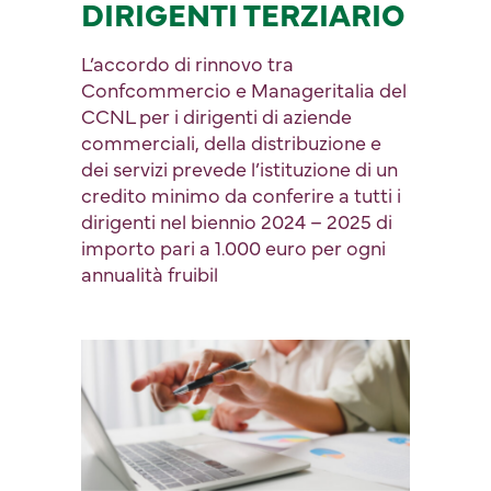
DIRIGENTI TERZIARIO
L’accordo di rinnovo tra
Confcommercio e Manageritalia del
CCNL per i dirigenti di aziende
commerciali, della distribuzione e
dei servizi prevede l’istituzione di un
credito minimo da conferire a tutti i
dirigenti nel biennio 2024 – 2025 di
importo pari a 1.000 euro per ogni
annualità fruibil