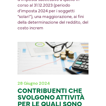
corso al 31.12.2023 (periodo
d’imposta 2024 per i soggetti
“solari”), una maggiorazione, ai fini
della determinazione del reddito, del
costo increm
28 Giugno 2024
CONTRIBUENTI CHE
SVOLGONO ATTIVITÀ
PER LE QUALI SONO