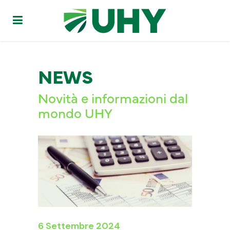
NEWS
Novità e informazioni dal
mondo UHY
6 Settembre 2024