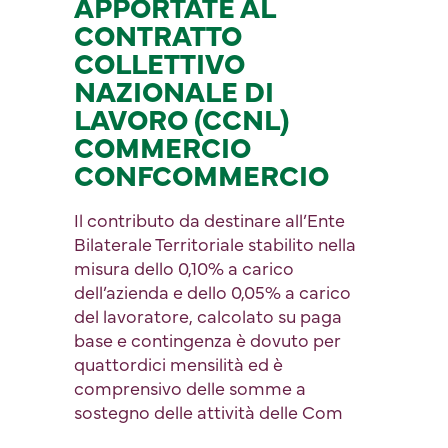
APPORTATE AL
CONTRATTO
COLLETTIVO
NAZIONALE DI
LAVORO (CCNL)
COMMERCIO
CONFCOMMERCIO
Il contributo da destinare all’Ente
Bilaterale Territoriale stabilito nella
misura dello 0,10% a carico
dell’azienda e dello 0,05% a carico
del lavoratore, calcolato su paga
base e contingenza è dovuto per
quattordici mensilità ed è
comprensivo delle somme a
sostegno delle attività delle Com