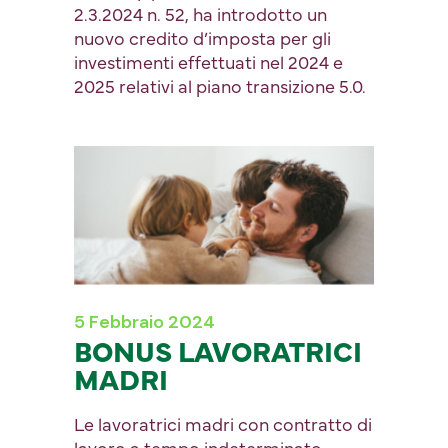
2.3.2024 n. 52, ha introdotto un
nuovo credito d’imposta per gli
investimenti effettuati nel 2024 e
2025 relativi al piano transizione 5.0.
5 Febbraio 2024
BONUS LAVORATRICI
MADRI
Le lavoratrici madri con contratto di
lavoro a tempo indeterminato,