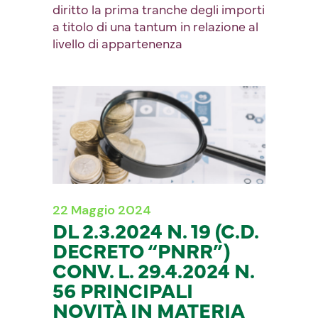
diritto la prima tranche degli importi
a titolo di una tantum in relazione al
livello di appartenenza
22 Maggio 2024
DL 2.3.2024 N. 19 (C.D.
DECRETO “PNRR”)
CONV. L. 29.4.2024 N.
56 PRINCIPALI
NOVITÀ IN MATERIA