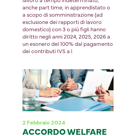
anche part time, in apprendistato o
a scopo di somministrazione (ad
esclusione dei rapporti di lavoro
domestico) con 3 o più figli hanno
diritto negli anni 2024, 2025, 2026 a
un esonero del 100% dal pagamento
dei contributi IVS a l
2 Febbraio 2024
ACCORDO WELFARE